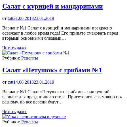
Салат с курицей и мандаринами
от
tott
21.06.2018
23.01.2019
Вариант №1 Салат с курицей и мандаринами прекрасно
освежает в любое время года! Его принято смаковать перед
вторыми основными блюдами…
Читать далее
Рубрики:
Рецепты
Салат «Петушок» с грибами №1
от
tott
14.06.2018
23.01.2019
Вариант №1 Салат «Петушок» с грибами – наилучший
вариант для праздничного стола. Приготовить его можно по-
разному, но все версии будут…
Читать далее
Рубрики:
Рецепты