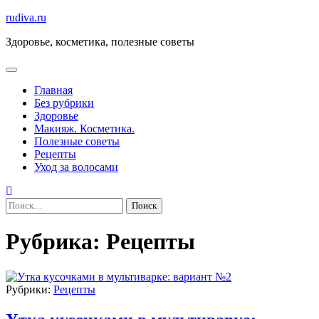
Перейти
rudiva.ru
к
Здоровье, косметика, полезные советы
содержимому
Главная
Без рубрики
Здоровье
Макияж. Косметика.
Полезные советы
Рецепты
Уход за волосами
Найти:
Рубрика:
Рецепты
Рубрики:
Рецепты