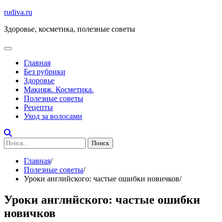
Перейти
rudiva.ru
к
Здоровье, косметика, полезные советы
содержимому
Главная
Без рубрики
Здоровье
Макияж. Косметика.
Полезные советы
Рецепты
Уход за волосами
Найти:
Главная
Полезные советы
Уроки английского: частые ошибки новичков
Уроки английского: частые ошибки
новичков