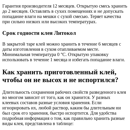
Гарантия производителя 12 месяцев. Открытую смесь хранить
до 2 месяцев. Оставлять в сухих помещениях и не допускать
попадание влаги на мешки с сухой смесью. Теряет качества
при сильно низких или высоких температурах.
Срок годности клея Литокол
В закрытой таре клей можно хранить в течение 6 месяцев с
даты изготовления в сухом отапливаемом месте.
Минимальная температура 0 °C. Открытую упаковку
использовать в течение 1 месяца и избегать попадание влаги.
Как хранить приготовленный клей,
чтобы он не высох и не испортился?
Длительность сохранения рабочих свойств разведенного клея
во многом зависит от того, как он хранится. У разных
клеевых составов разные условия хранения. Если
игнорировать их, любой раствор, каким бы длительным ни
был срок его хранения, быстро испортится. Для удобства
подробная информация о том, как правильно хранить разные
виды клея, представлена в таблице: