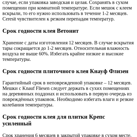
случае, если упаковка заводская и целая. Сохранять в сухом
помещении при комнатной температуре. Если мешок с клеем
вскрыли, то его нужно использовать в течение 1-2 месяцев.
Ceresit чувствителен к резким перепадам температур.
Срок годности клея Ветонит
Хранение с даты изготовления 12 месяцев. В случае вскрытия
тары сокращается до 1-2 месяцев. Относительная влажность
воздуха не выше 60%. Избегать крайне низкие и высокие
температуры.
Срок годности плиточного клея Кнауф Флизен
Гарантийный срок в неповрежденной упаковке – 12 месяцев.
Мешки с Knauf Fliesen следует держать в сухих помещениях
на деревянных поддонах и использовать в первую очередь из
повреждённых упаковок. Необходимо избегать влаги и резкие
колебания температуры.
Срок годности клея для плитки Крепс
усиленный
Срок хранения 6 месяцев в закрытой упаковке в сухом месте.