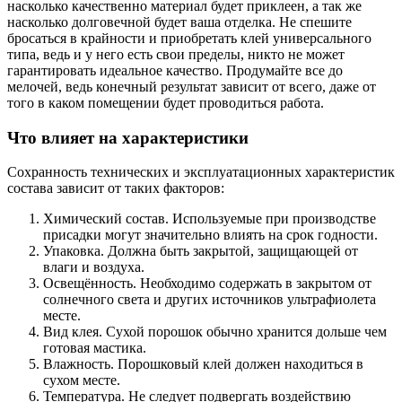
насколько качественно материал будет приклеен, а так же
насколько долговечной будет ваша отделка. Не спешите
бросаться в крайности и приобретать клей универсального
типа, ведь и у него есть свои пределы, никто не может
гарантировать идеальное качество. Продумайте все до
мелочей, ведь конечный результат зависит от всего, даже от
того в каком помещении будет проводиться работа.
Что влияет на характеристики
Сохранность технических и эксплуатационных характеристик
состава зависит от таких факторов:
Химический состав. Используемые при производстве
присадки могут значительно влиять на срок годности.
Упаковка. Должна быть закрытой, защищающей от
влаги и воздуха.
Освещённость. Необходимо содержать в закрытом от
солнечного света и других источников ультрафиолета
месте.
Вид клея. Сухой порошок обычно хранится дольше чем
готовая мастика.
Влажность. Порошковый клей должен находиться в
сухом месте.
Температура. Не следует подвергать воздействию