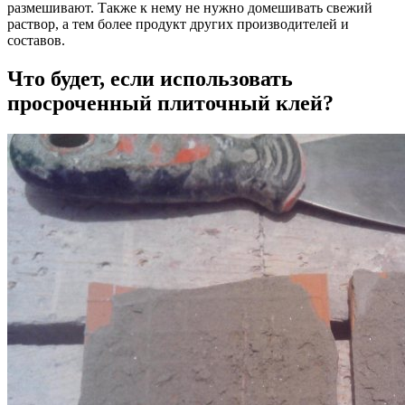
размешивают. Также к нему не нужно домешивать свежий
раствор, а тем более продукт других производителей и
составов.
Что будет, если использовать
просроченный плиточный клей?