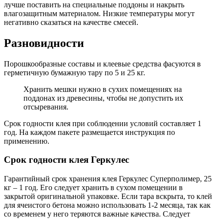
лучше поставить на специальные поддоны и накрыть
влагозащитным материалом. Низкие температуры могут
негативно сказаться на качестве смесей.
Разновидности
Порошкообразные составы и клеевые средства фасуются в
герметичную бумажную тару по 5 и 25 кг.
Хранить мешки нужно в сухих помещениях на
поддонах из древесины, чтобы не допустить их
отсыревания.
Срок годности клея при соблюдении условий составляет 1
год. На каждом пакете размещается инструкция по
применению.
Срок годности клея Геркулес
Гарантийный срок хранения клея Геркулес Суперполимер, 25
кг – 1 год. Его следует хранить в сухом помещении в
закрытой оригинальной упаковке. Если тара вскрыта, то клей
для ячеистого бетона можно использовать 1-2 месяца, так как
со временем у него теряются важные качества. Следует