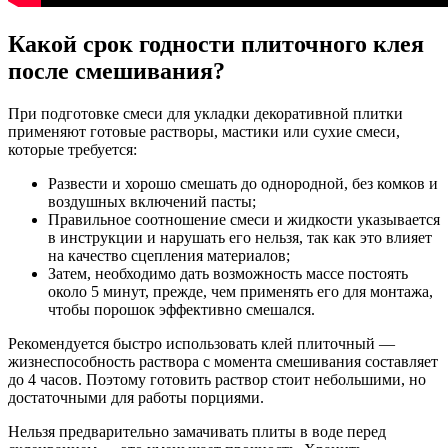
Какой срок годности плиточного клея
после смешивания?
При подготовке смеси для укладки декоративной плитки
применяют готовые растворы, мастики или сухие смеси,
которые требуется:
Развести и хорошо смешать до однородной, без комков и
воздушных включений пасты;
Правильное соотношение смеси и жидкости указывается
в инструкции и нарушать его нельзя, так как это влияет
на качество сцепления материалов;
Затем, необходимо дать возможность массе постоять
около 5 минут, прежде, чем применять его для монтажа,
чтобы порошок эффективно смешался.
Рекомендуется быстро использовать клей плиточный —
жизнеспособность раствора с момента смешивания составляет
до 4 часов. Поэтому готовить раствор стоит небольшими, но
достаточными для работы порциями.
Нельзя предварительно замачивать плиты в воде перед