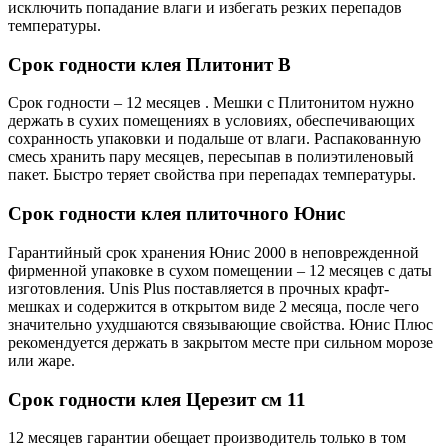
исключить попадание влаги и избегать резких перепадов
температуры.
Срок годности клея Плитонит В
Срок годности – 12 месяцев . Мешки с Плитонитом нужно
держать в сухих помещениях в условиях, обеспечивающих
сохранность упаковки и подальше от влаги. Распакованную
смесь хранить пару месяцев, пересыпав в полиэтиленовый
пакет. Быстро теряет свойства при перепадах температуры.
Срок годности клея плиточного Юнис
Гарантийный срок хранения Юнис 2000 в неповрежденной
фирменной упаковке в сухом помещении – 12 месяцев с даты
изготовления. Unis Plus поставляется в прочных крафт-
мешках и содержится в открытом виде 2 месяца, после чего
значительно ухудшаются связывающие свойства. Юнис Плюс
рекомендуется держать в закрытом месте при сильном морозе
или жаре.
Срок годности клея Церезит см 11
12 месяцев гарантии обещает производитель только в том