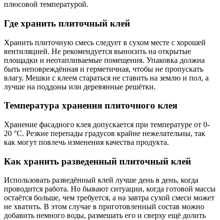
плюсовой температурой.
Где хранить плиточный клей
Хранить плиточную смесь следует в сухом месте с хорошей
вентиляцией. Не рекомендуется выносить на открытые
площадки и неотапливаемые помещения. Упаковка должна
быть неповреждённая и герметичная, чтобы не пропускать
влагу. Мешки с клеем стараться не ставить на землю и пол, а
лучше на поддоны или деревянные решётки.
Температура хранения плиточного клея
Хранение фасадного клея допускается при температуре от 0-
20 °C. Резкие перепады градусов крайне нежелательны, так
как могут повлечь изменения качества продукта.
Как хранить разведенный плиточный клей
Использовать разведённый клей лучше день в день, когда
проводится работа. Но бывают ситуации, когда готовой массы
остаётся больше, чем требуется, а на завтра сухой смеси может
не хватить. В этом случае в приготовленный состав можно
добавить немного воды, размешать его и сверху ещё долить