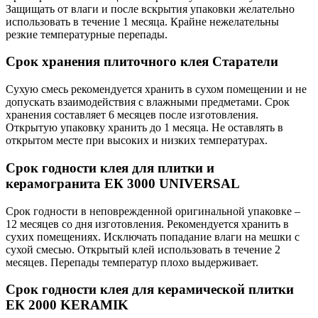
Защищать от влаги и после вскрытия упаковки желательно
использовать в течение 1 месяца. Крайне нежелательны
резкие температурные перепады.
Срок хранения плиточного клея Старатели
Сухую смесь рекомендуется хранить в сухом помещении и не
допускать взаимодействия с влажными предметами. Срок
хранения составляет 6 месяцев после изготовления.
Открытую упаковку хранить до 1 месяца. Не оставлять в
открытом месте при высоких и низких температурах.
Срок годности клея для плитки и
керамогранита ЕК 3000 UNIVERSAL
Срок годности в неповрежденной оригинальной упаковке –
12 месяцев со дня изготовления. Рекомендуется хранить в
сухих помещениях. Исключать попадание влаги на мешки с
сухой смесью. Открытый клей использовать в течение 2
месяцев. Перепады температур плохо выдерживает.
Срок годности клея для керамической плитки
ЕК 2000 KERAMIK