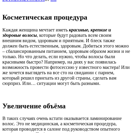
Косметическая процедура
Каждая женщина мечтает иметь
красивые, крепкие и
здоровые волосы
, которые будут радовать всем своим
внешним видом, здоровым и приятным. И блеск также
должен быть естественным, здоровым. Добиться этого можно
– сбалансированным питанием, здоровым образом жизни и не
только. Но что делать, если нужно, чтобы волосы были
красивыми быстро? Например, на днях у вас появилась
возможность провести фотосессию у известного мастера! Или
же хочется выглядеть на все сто на свидании с парнем,
который решил приехать из другой страны, сделать вам
сюрприз. Или… ситуации могут быть разными.
Увеличение объёма
В таких случаях очень кстати оказывается ламинирование
волос. Это не медицинская, а косметическая процедура,
которая проводится в салоне под руководством опытного