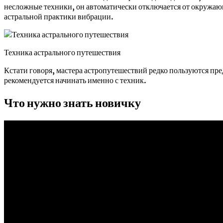
несложные техники, он автоматически отключается от окружаю
астральной практики вибрации.
Техника астрального путешествия
Кстати говоря, мастера астропутешествий редко пользуются пред
рекомендуется начинать именно с техник.
Что нужно знать новичку