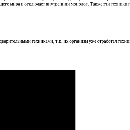
щего мира и отключает внутренний монолог. Также эти техники 
варительными техниками, т.к. их организм уже отработал технику