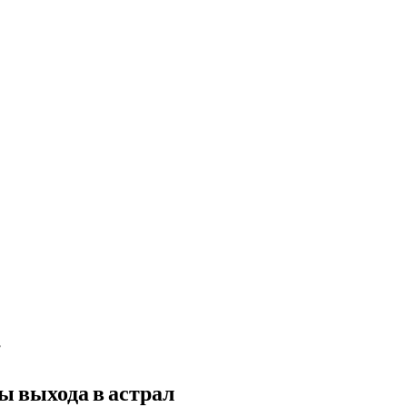
ы выхода в астрал