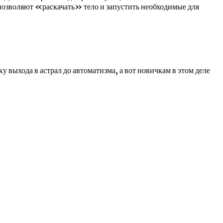
позволяют «раскачать» тело и запустить необходимые для
 выхода в астрал до автоматизма, а вот новичкам в этом деле