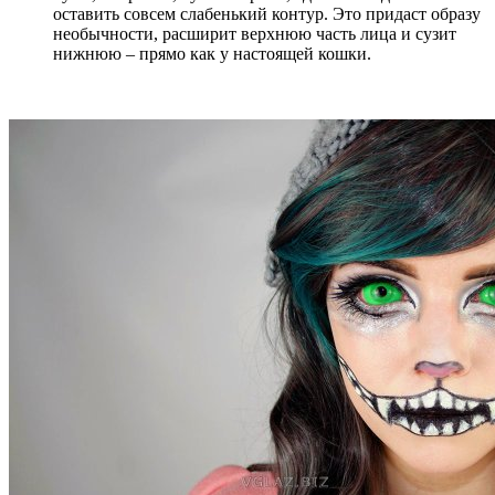
оставить совсем слабенький контур. Это придаст образу
необычности, расширит верхнюю часть лица и сузит
нижнюю – прямо как у настоящей кошки.