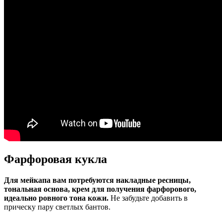
Фарфоровая кукла
Для мейкапа вам потребуются накладные ресницы,
тональная основа, крем для получения фарфорового,
идеально ровного тона кожи.
Не забудьте добавить в
прическу пару светлых бантов.