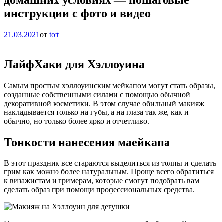
инструкции с фото и видео
21.03.2021
от
tott
ЛайфХаки для Хэллоуина
Самым простым хэллоуинским мейкапом могут стать образы,
созданные собственными силами с помощью обычной
декоративной косметики. В этом случае обильный макияж
накладывается только на губы, а на глаза так же, как и
обычно, но только более ярко и отчетливо.
Тонкости нанесения маейкапа
В этот праздник все стараются выделиться из толпы и сделать
грим как можно более натуральным. Проще всего обратиться
к визажистам и гримерам, которые смогут подобрать вам
сделать образ при помощи профессиональных средства.