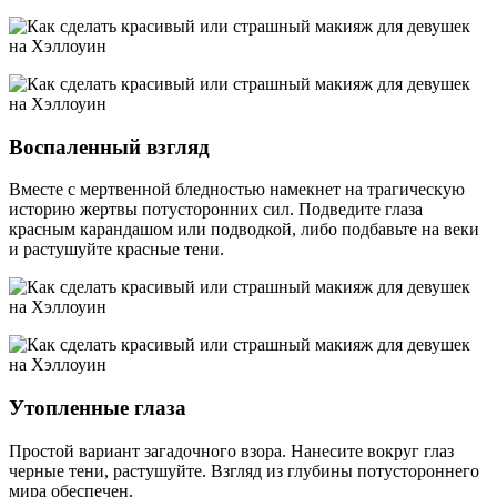
Воспаленный взгляд
Вместе с мертвенной бледностью намекнет на трагическую
историю жертвы потусторонних сил. Подведите глаза
красным карандашом или подводкой, либо подбавьте на веки
и растушуйте красные тени.
Утопленные глаза
Простой вариант загадочного взора. Нанесите вокруг глаз
черные тени, растушуйте. Взгляд из глубины потустороннего
мира обеспечен.