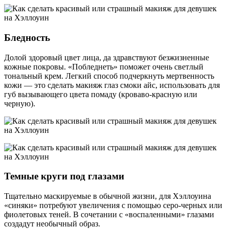
Бледность
Долой здоровый цвет лица, да здравствуют безжизненные
кожные покровы. «Побледнеть» поможет очень светлый
тональный крем. Легкий способ подчеркнуть мертвенность
кожи — это сделать макияж глаз смоки айс, использовать для
губ вызывающего цвета помаду (кроваво-красную или
черную).
Темные круги под глазами
Тщательно маскируемые в обычной жизни, для Хэллоуина
«синяки» потребуют увеличения с помощью серо-черных или
фиолетовых теней. В сочетании с «воспаленными» глазами
создадут необычный образ.