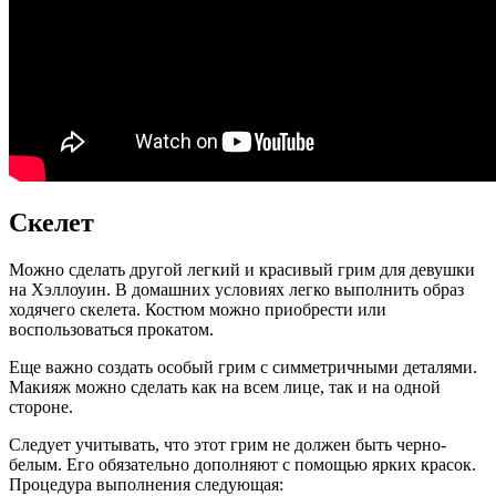
Скелет
Можно сделать другой легкий и красивый грим для девушки
на Хэллоуин. В домашних условиях легко выполнить образ
ходячего скелета. Костюм можно приобрести или
воспользоваться прокатом.
Еще важно создать особый грим с симметричными деталями.
Макияж можно сделать как на всем лице, так и на одной
стороне.
Следует учитывать, что этот грим не должен быть черно-
белым. Его обязательно дополняют с помощью ярких красок.
Процедура выполнения следующая: