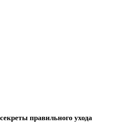
 секреты правильного ухода