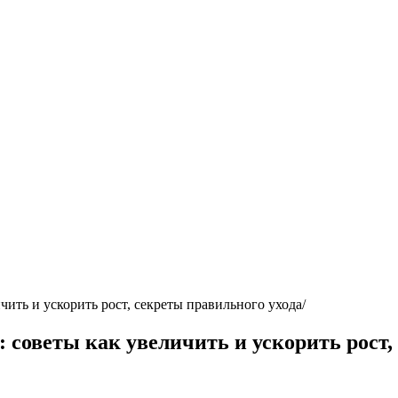
чить и ускорить рост, секреты правильного ухода
: советы как увеличить и ускорить рост,