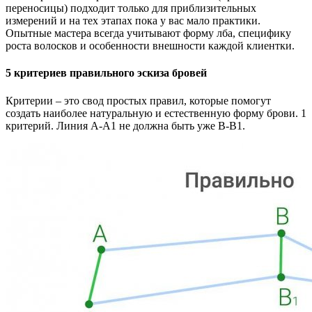
переносицы) подходит только для приблизительных
измерений и на тех этапах пока у вас мало практики.
Опытные мастера всегда учитывают форму лба, специфику
роста волосков и особенности внешности каждой клиентки.
5 критериев правильного эскиза бровей
Критерии – это свод простых правил, которые помогут
создать наиболее натуральную и естественную форму брови. 1
критерий. Линия А-А1 не должна быть уже В-В1.