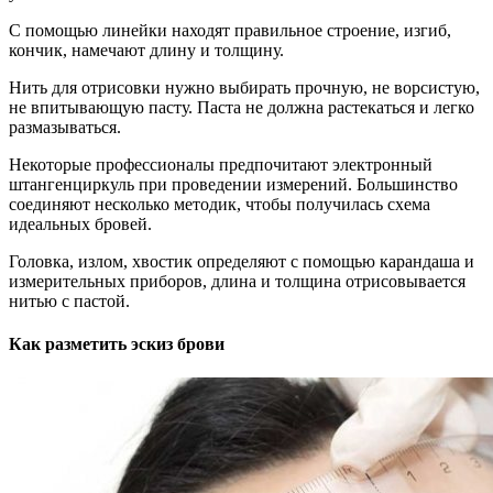
С помощью линейки находят правильное строение, изгиб,
кончик, намечают длину и толщину.
Нить для отрисовки нужно выбирать прочную, не ворсистую,
не впитывающую пасту. Паста не должна растекаться и легко
размазываться.
Некоторые профессионалы предпочитают электронный
штангенциркуль при проведении измерений. Большинство
соединяют несколько методик, чтобы получилась схема
идеальных бровей.
Головка, излом, хвостик определяют с помощью карандаша и
измерительных приборов, длина и толщина отрисовывается
нитью с пастой.
Как разметить эскиз брови