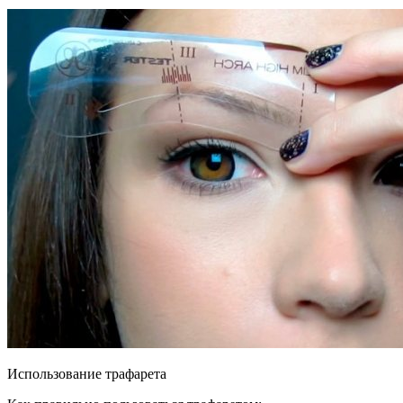
Использование трафарета