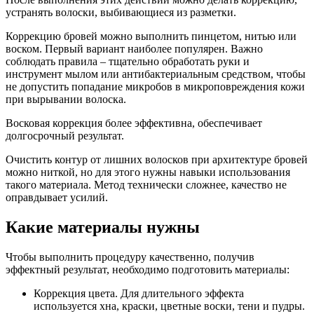
устранять волоски, выбивающиеся из разметки.
Коррекцию бровей можно выполнить пинцетом, нитью или
воском. Первый вариант наиболее популярен. Важно
соблюдать правила – тщательно обработать руки и
инструмент мылом или антибактериальным средством, чтобы
не допустить попадание микробов в микроповреждения кожи
при вырывании волоска.
Восковая коррекция более эффективна, обеспечивает
долгосрочный результат.
Очистить контур от лишних волосков при архитектуре бровей
можно ниткой, но для этого нужны навыки использования
такого материала. Метод технически сложнее, качество не
оправдывает усилий.
Какие материалы нужны
Чтобы выполнить процедуру качественно, получив
эффектный результат, необходимо подготовить материалы:
Коррекция цвета. Для длительного эффекта
используется хна, краски, цветные воски, тени и пудры.