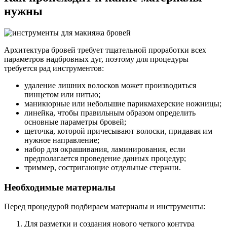
нужны
Архитектура бровей требует тщательной проработки всех
параметров надбровных дуг, поэтому для процедуры
требуется рад инструментов:
удаление лишних волосков может производиться
пинцетом или нитью;
маникюрные или небольшие парикмахерские ножницы;
линейка, чтобы правильным образом определить
основные параметры бровей;
щеточка, которой причесывают волоски, придавая им
нужное направление;
набор для окрашивания, ламинирования, если
предполагается проведение данных процедур;
триммер, состригающие отдельные стержни.
Необходимые материалы
Перед процедурой подбираем материалы и инструменты:
Для разметки и создания нового четкого контура