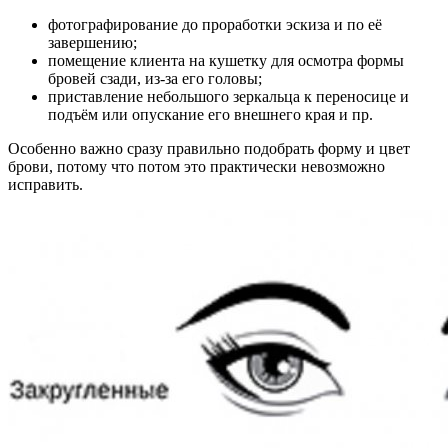
фотографирование до проработки эскиза и по её
завершению;
помещение клиента на кушетку для осмотра формы
бровей сзади, из-за его головы;
приставление небольшого зеркальца к переносице и
подъём или опускание его внешнего края и пр.
Особенно важно сразу правильно подобрать форму и цвет
брови, потому что потом это практически невозможно
исправить.