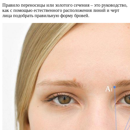
Правило переносицы или золотого сечения – это руководство,
как с помощью естественного расположения линий и черт
лица подобрать правильную форму бровей.