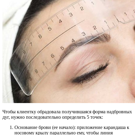
Чтобы клиентку обрадовала получившаяся форма надбровных
дуг, нужно последовательно определить 5 точек:
Основание брови (ее начало): приложение карандаша к
носовому крылу параллельно ему, чтобы линия