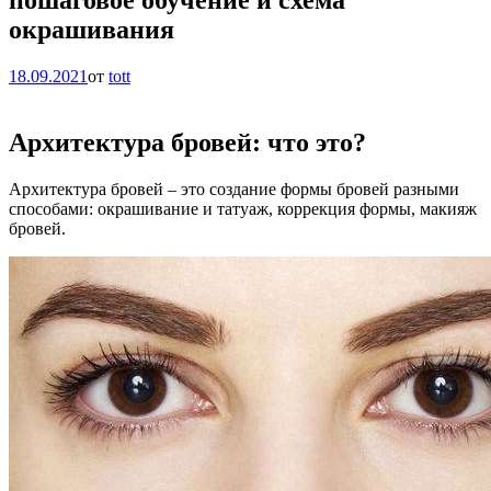
окрашивания
18.09.2021
от
tott
Архитектура бровей: что это?
Архитектура бровей – это создание формы бровей разными
способами: окрашивание и татуаж, коррекция формы, макияж
бровей.