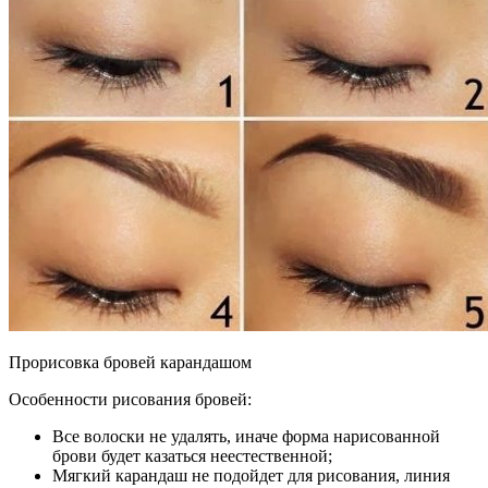
Прорисовка бровей карандашом
Особенности рисования бровей:
Все волоски не удалять, иначе форма нарисованной
брови будет казаться неестественной;
Мягкий карандаш не подойдет для рисования, линия